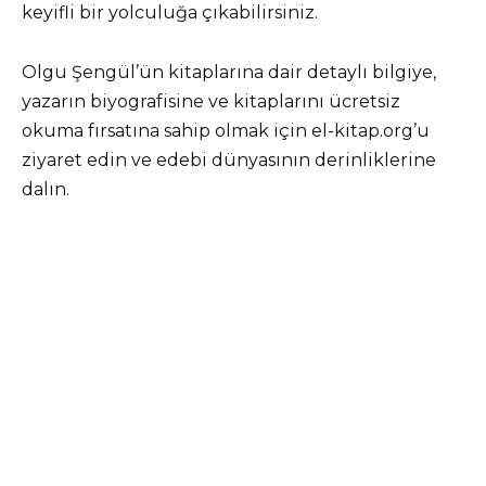
keyifli bir yolculuğa çıkabilirsiniz.
Olgu Şengül’ün kitaplarına dair detaylı bilgiye,
yazarın biyografisine ve kitaplarını ücretsiz
okuma fırsatına sahip olmak için el-kitap.org’u
ziyaret edin ve edebi dünyasının derinliklerine
dalın.