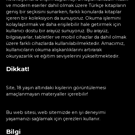
ve modern eserler dahil olmak üzere Türkçe kitapların
geniş bir seçkisini sunarken, farklı konularda kitaplar
içeren bir koleksiyon da sunuyoruz. Okuma işlemini
kolaylaştırmak ve daha erişilebilir hale getirmek için
kullanıcı dostu bir arayüz sunuyoruz. Bu arayüz,
bilgisayarlar, tabletler ve mobil cihazlar da dahil olmak
üzere farklı cihazlarda kullanılabilmektedir. Amacımız,
kullanıcıların okuma alışkanlıklarını artırarak
okuryazarlık ve eğitim seviyelerini yükseltmektedir.
Dikkat!
Site, 18 yaşın altındaki kişilerin görüntülemesi
amaçlanmayan materyaller içerebilir!
Bu web sitesi, web sitemizde en iyi deneyimi
yaşamanızı sağlamak için çerezleri kullanır.
Bilgi