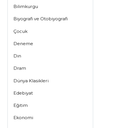
Bilimkurgu
Biyografi ve Otobiyografi
Çocuk
Deneme
Din
Dram
Dünya Klasikleri
Edebiyat
Eğitim
Ekonomi