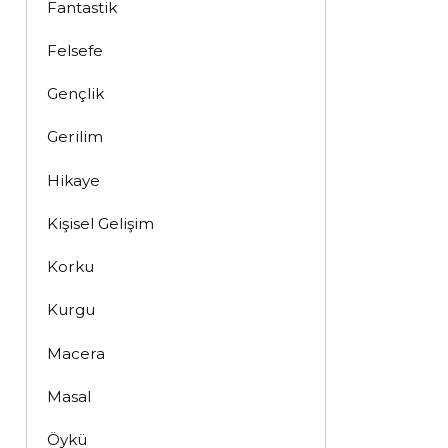
Fantastik
Felsefe
Gençlik
Gerilim
Hikaye
Kişisel Gelişim
Korku
Kurgu
Macera
Masal
Öykü