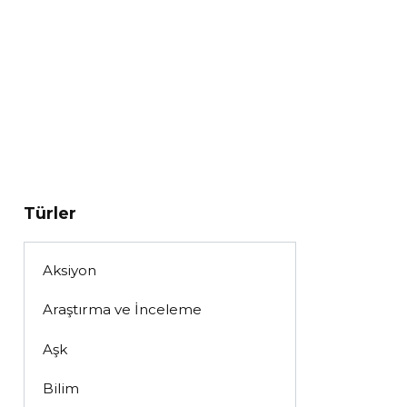
Türler
Aksiyon
Araştırma ve İnceleme
Aşk
Bilim