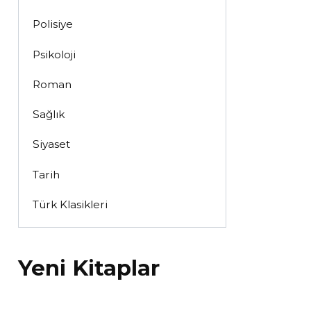
Polisiye
Psikoloji
Roman
Sağlık
Siyaset
Tarih
Türk Klasikleri
Yeni Kitaplar