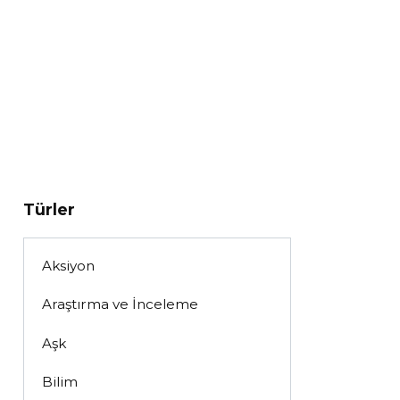
Türler
Aksiyon
Araştırma ve İnceleme
Aşk
Bilim