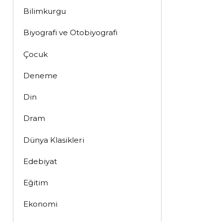
Bilimkurgu
Biyografi ve Otobiyografi
Çocuk
Deneme
Din
Dram
Dünya Klasikleri
Edebiyat
Eğitim
Ekonomi