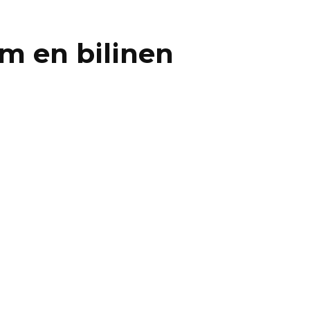
m en bilinen