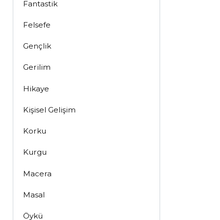
Fantastik
Felsefe
Gençlik
Gerilim
Hikaye
Kişisel Gelişim
Korku
Kurgu
Macera
Masal
Öykü