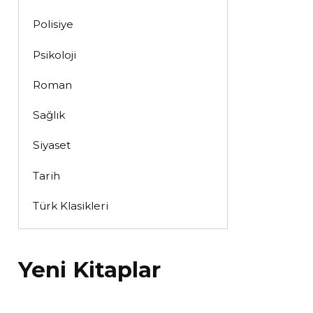
Polisiye
Psikoloji
Roman
Sağlık
Siyaset
Tarih
Türk Klasikleri
Yeni Kitaplar