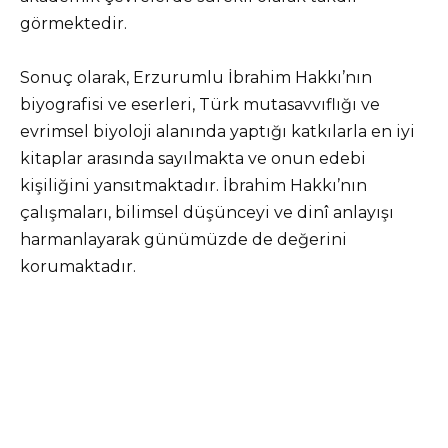
görmektedir.
Sonuç olarak, Erzurumlu İbrahim Hakkı’nın
biyografisi ve eserleri, Türk mutasavvıflığı ve
evrimsel biyoloji alanında yaptığı katkılarla en iyi
kitaplar arasında sayılmakta ve onun edebi
kişiliğini yansıtmaktadır. İbrahim Hakkı’nın
çalışmaları, bilimsel düşünceyi ve dinî anlayışı
harmanlayarak günümüzde de değerini
korumaktadır.