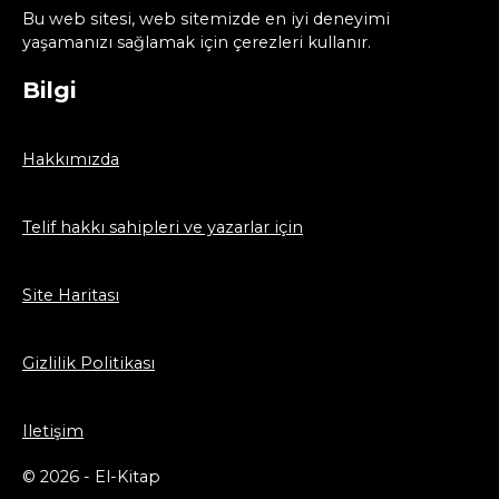
Bu web sitesi, web sitemizde en iyi deneyimi
yaşamanızı sağlamak için çerezleri kullanır.
Bilgi
Hakkımızda
Telif hakkı sahipleri ve yazarlar için
Site Haritası
Gizlilik Politikası
Iletişim
© 2026 - El-Kitap