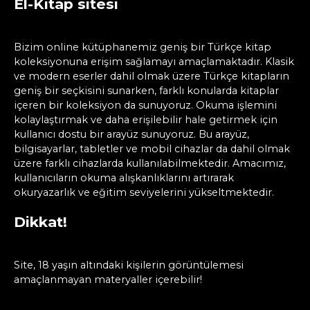
El-Kitap sitesi
Bizim online kütüphanemiz geniş bir Türkçe kitap
koleksiyonuna erişim sağlamayı amaçlamaktadır. Klasik
ve modern eserler dahil olmak üzere Türkçe kitapların
geniş bir seçkisini sunarken, farklı konularda kitaplar
içeren bir koleksiyon da sunuyoruz. Okuma işlemini
kolaylaştırmak ve daha erişilebilir hale getirmek için
kullanıcı dostu bir arayüz sunuyoruz. Bu arayüz,
bilgisayarlar, tabletler ve mobil cihazlar da dahil olmak
üzere farklı cihazlarda kullanılabilmektedir. Amacımız,
kullanıcıların okuma alışkanlıklarını artırarak
okuryazarlık ve eğitim seviyelerini yükseltmektedir.
Dikkat!
Site, 18 yaşın altındaki kişilerin görüntülemesi
amaçlanmayan materyaller içerebilir!