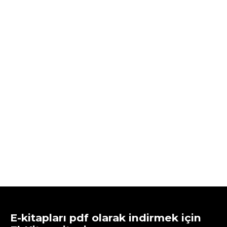
E-kitapları pdf olarak indirmek için