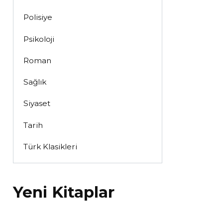
Polisiye
Psikoloji
Roman
Sağlık
Siyaset
Tarih
Türk Klasikleri
Yeni Kitaplar