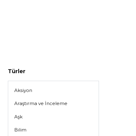
Türler
Aksiyon
Araştırma ve İnceleme
Aşk
Bilim