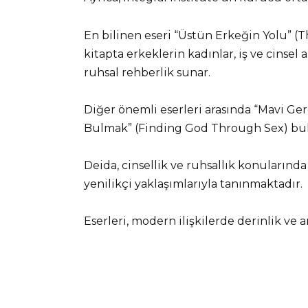
En bilinen eseri “Üstün Erkeğin Yolu” (
kitapta erkeklerin kadınlar, iş ve cinsel a
ruhsal rehberlik sunar.
Diğer önemli eserleri arasında “Mavi Ger
Bulmak” (Finding God Through Sex) bu
Deida, cinsellik ve ruhsallık konularınd
yenilikçi yaklaşımlarıyla tanınmaktadır.
Eserleri, modern ilişkilerde derinlik ve 