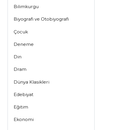
Bilimkurgu
Biyografi ve Otobiyografi
Çocuk
Deneme
Din
Dram
Dünya Klasikleri
Edebiyat
Eğitim
Ekonomi