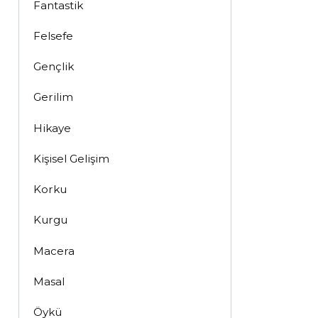
Fantastik
Felsefe
Gençlik
Gerilim
Hikaye
Kişisel Gelişim
Korku
Kurgu
Macera
Masal
Öykü