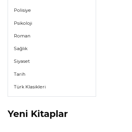
Polisiye
Psikoloji
Roman
Sağlık
Siyaset
Tarih
Türk Klasikleri
Yeni Kitaplar