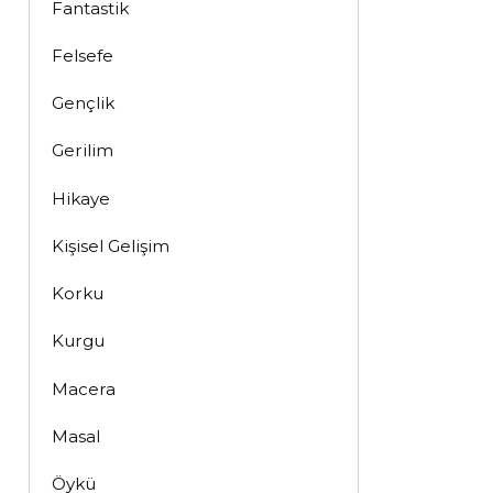
Fantastik
Felsefe
Gençlik
Gerilim
Hikaye
Kişisel Gelişim
Korku
Kurgu
Macera
Masal
Öykü