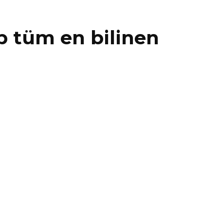
p tüm en bilinen