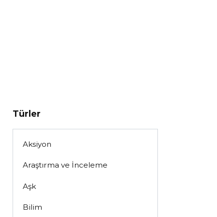
Türler
Aksiyon
Araştırma ve İnceleme
Aşk
Bilim