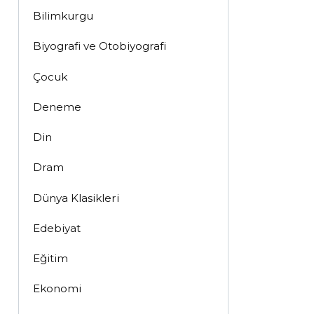
Bilimkurgu
Biyografi ve Otobiyografi
Çocuk
Deneme
Din
Dram
Dünya Klasikleri
Edebiyat
Eğitim
Ekonomi