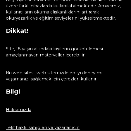
üzere farklı cihazlarda kullanılabilmektedir. Amacımız,
kullanıcıların okuma alışkanlıklarını artırarak
okuryazarlık ve eğitim seviyelerini yükseltmektedir.
Dikkat!
Site, 18 yaşın altındaki kişilerin görüntülemesi
amaçlanmayan materyaller içerebilir!
Bu web sitesi, web sitemizde en iyi deneyimi
yaşamanızı sağlamak için çerezleri kullanır.
Bilgi
Hakkımızda
Telif hakkı sahipleri ve yazarlar için