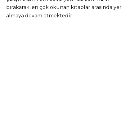
bırakarak, en çok okunan kitaplar arasında yer
almaya devam etmektedir.