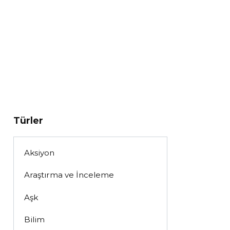
Türler
Aksiyon
Araştırma ve İnceleme
Aşk
Bilim