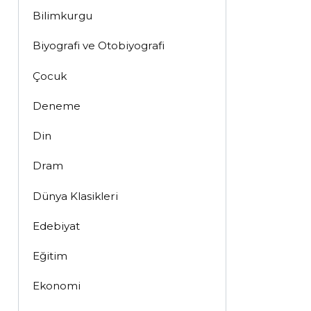
Bilimkurgu
Biyografi ve Otobiyografi
Çocuk
Deneme
Din
Dram
Dünya Klasikleri
Edebiyat
Eğitim
Ekonomi