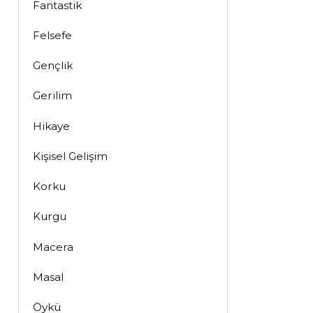
Fantastik
Felsefe
Gençlik
Gerilim
Hikaye
Kişisel Gelişim
Korku
Kurgu
Macera
Masal
Öykü