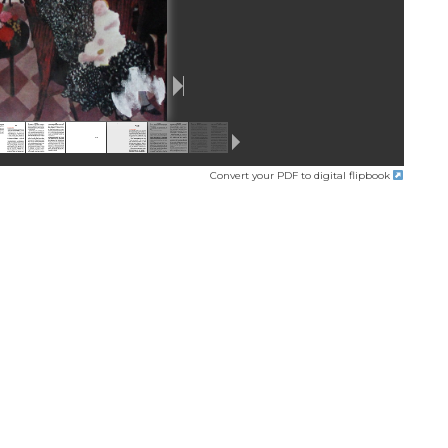
Convert your PDF to digital flipbook