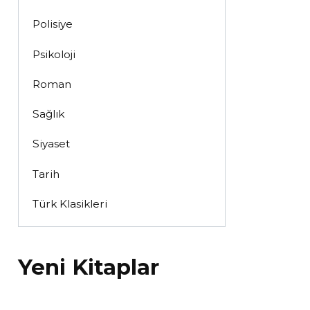
Polisiye
Psikoloji
Roman
Sağlık
Siyaset
Tarih
Türk Klasikleri
Yeni Kitaplar